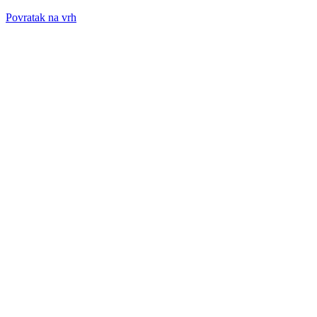
Povratak na vrh