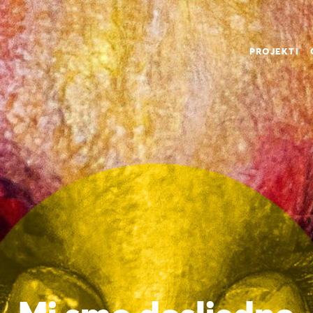
PROJEKTI